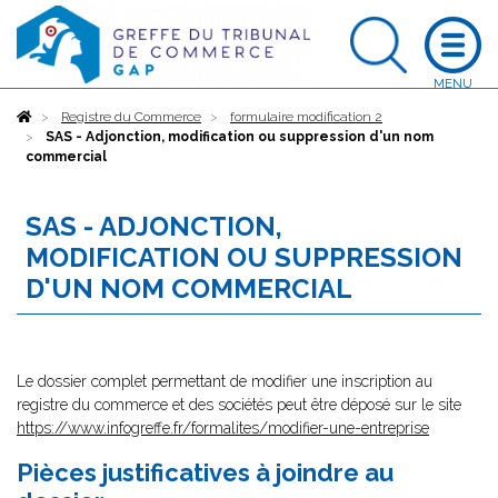
Accueil
Registre du Commerce
formulaire modification 2
SAS - Adjonction, modification ou suppression d'un nom
commercial
SAS - ADJONCTION,
MODIFICATION OU SUPPRESSION
D'UN NOM COMMERCIAL
Le dossier complet permettant de modifier une inscription au
registre du commerce et des sociétés peut être déposé sur le site
https://www.infogreffe.fr/formalites/modifier-une-entreprise
Pièces justificatives à joindre au