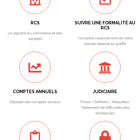
RCS
SUIVRE UNE FORMALITÉ AU
RCS
Le registre du commerce et des
Connaitre l'avancement de votre
sociétés
dossier déposé au greffe
COMPTES ANNUELS
JUDICIAIRE
Déposer des comptes sociaux
Fonds / Référés / Requêtes.
Traitement de difficultés des
entreprises