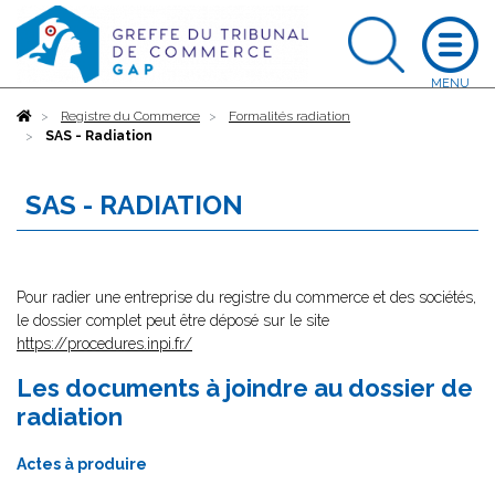
Accueil
Registre du Commerce
Formalités radiation
SAS - Radiation
SAS - RADIATION
Pour radier une entreprise du registre du commerce et des sociétés,
le dossier complet peut être déposé sur le site
https://procedures.inpi.fr/
Les documents à joindre au dossier de
radiation
Actes à produire