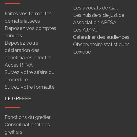
Les avocats de Gap
Faites vos formalités
Les huissiers de justice
dématérialisées
Association APESA
Déposez vos comptes
Les AJ/MJ
annuels
Calendrier des audiences
Déposez votre
Observatoire statistiques
déclaration des
Lexique
bénéficiaires effectifs
Accès RPVA
Suivez votre affaire ou
procédure
Suivez votre formalité
LE GREFFE
Fonctions du greffier
Conseil national des
greffiers