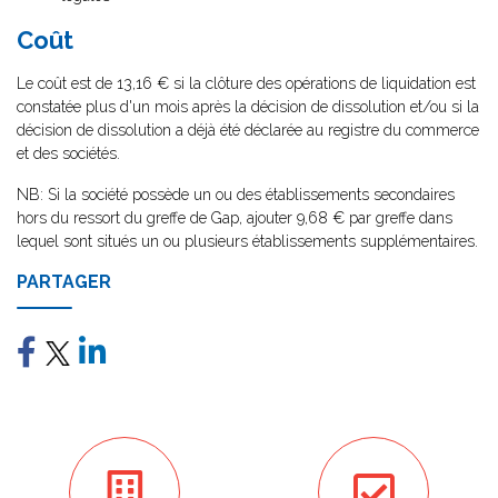
Coût
Le coût est de 13,16 € si la clôture des opérations de liquidation est
constatée plus d'un mois après la décision de dissolution et/ou si la
décision de dissolution a déjà été déclarée au registre du commerce
et des sociétés.
NB: Si la société possède un ou des établissements secondaires
hors du ressort du greffe de Gap, ajouter 9,68 € par greffe dans
lequel sont situés un ou plusieurs établissements supplémentaires.
PARTAGER