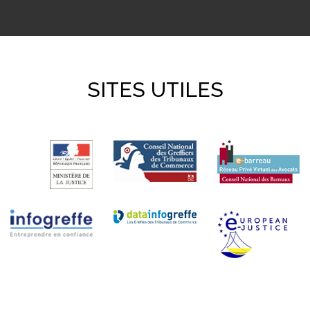
SITES UTILES