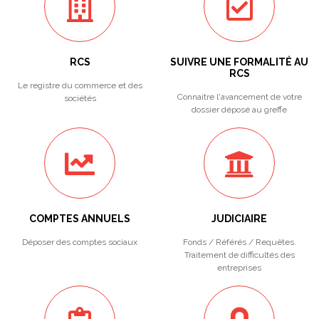
RCS
SUIVRE UNE FORMALITÉ AU
RCS
Le registre du commerce et des
Connaitre l'avancement de votre
sociétés
dossier déposé au greffe
COMPTES ANNUELS
JUDICIAIRE
Déposer des comptes sociaux
Fonds / Référés / Requêtes.
Traitement de difficultés des
entreprises