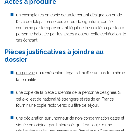
Actes à produire
un exemplaires en copie de l’acte portant désignation ou de
l’acte de délégation de pouvoir ou de signature, certifié
conforme par le représentant légal de la société ou par toute
personne habilitée par les textes à opérer cette certification, le
cas échéant.
Pièces justificatives à joindre au
dossier
un pouvoir
du représentant légal s’il n’effectue pas lui-même
la formalité
une copie de la pièce d’identité de la personne désignée. Si
celle-ci est de nationalité étrangère et réside en France,
fournir une copie recto verso du titre de séjour.
une déclaration sur l’honneur de non-condamnation
datée et
signée en original par l’intéressé, qui fera l'objet d'une