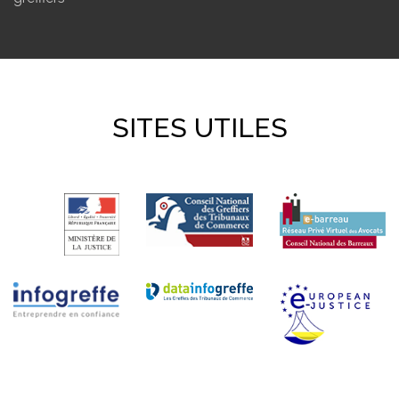
SITES UTILES