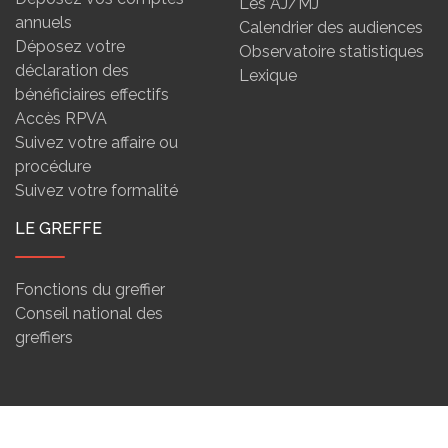
Les AJ/MJ
annuels
Calendrier des audiences
Déposez votre
Observatoire statistiques
déclaration des
Lexique
bénéficiaires effectifs
Accès RPVA
Suivez votre affaire ou
procédure
Suivez votre formalité
LE GREFFE
Fonctions du greffier
Conseil national des
greffiers