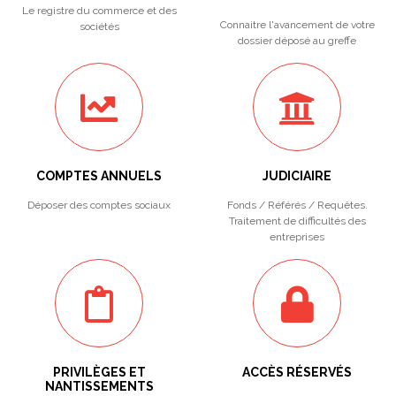
Le registre du commerce et des
Connaitre l'avancement de votre
sociétés
dossier déposé au greffe
COMPTES ANNUELS
JUDICIAIRE
Déposer des comptes sociaux
Fonds / Référés / Requêtes.
Traitement de difficultés des
entreprises
PRIVILÈGES ET
ACCÈS RÉSERVÉS
NANTISSEMENTS