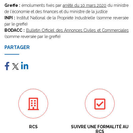
Greffe :
émoluments fixés par
arrêté du 10 mars 2020
du ministre
de l'économie et des finances et du ministre de la justice
INPI :
Institut National de la Propriété Industrielle (somme reversée
par le greffe)
BODACC :
Bulletin Officiel des Annonces Civiles et Commerciales
(somme reversée par le greffe)
PARTAGER
RCS
SUIVRE UNE FORMALITÉ AU
RCS