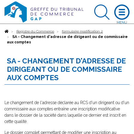
Accueil
Registre du Commerce
formulaire modification 2
SA - Changement d'adresse de dirigeant ou de commissaire
aux comptes
SA - CHANGEMENT D'ADRESSE DE
DIRIGEANT OU DE COMMISSAIRE
AUX COMPTES
Le changement de l'adresse déclarée au RCS d'un dirigeant ou d'un
commissaire aux comptes entraîne une inscription modificative
dans le dossier de la société dans laquelle ce dernier est inscrit en
cette qualité.
Le dossier complet permettant de modifier une inscription au