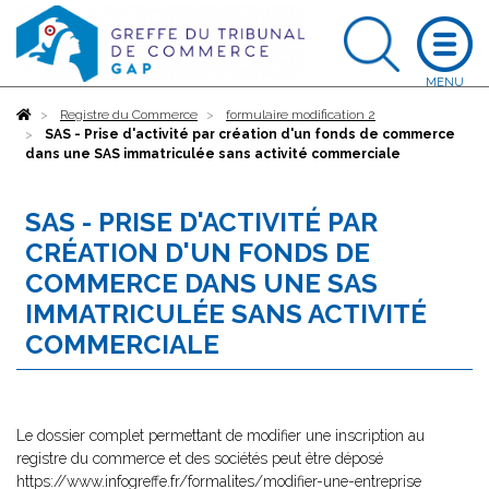
Accueil
Registre du Commerce
formulaire modification 2
SAS - Prise d'activité par création d'un fonds de commerce
dans une SAS immatriculée sans activité commerciale
SAS - PRISE D'ACTIVITÉ PAR
CRÉATION D'UN FONDS DE
COMMERCE DANS UNE SAS
IMMATRICULÉE SANS ACTIVITÉ
COMMERCIALE
Le dossier complet permettant de modifier une inscription au
registre du commerce et des sociétés peut être déposé
https://www.infogreffe.fr/formalites/modifier-une-entreprise