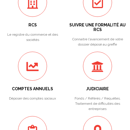
RCS
SUIVRE UNE FORMALITÉ AU
RCS
Le registre du commerce et des
Connaitre l'avancement de votre
sociétés
dossier déposé au greffe
COMPTES ANNUELS
JUDICIAIRE
Déposer des comptes sociaux
Fonds / Référés / Requêtes.
Traitement de difficultés des
entreprises