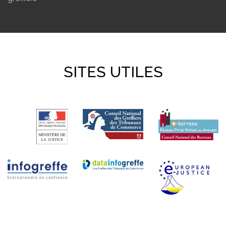
SITES UTILES