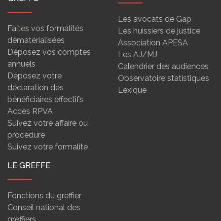
Les avocats de Gap
Faites vos formalités
Les huissiers de justice
dématérialisées
Association APESA
Déposez vos comptes
Les AJ/MJ
annuels
Calendrier des audiences
Déposez votre
Observatoire statistiques
déclaration des
Lexique
bénéficiaires effectifs
Accès RPVA
Suivez votre affaire ou
procédure
Suivez votre formalité
LE GREFFE
Fonctions du greffier
Conseil national des
greffiers