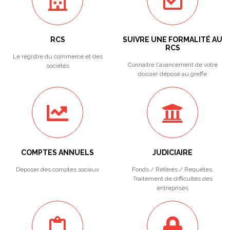
RCS
SUIVRE UNE FORMALITÉ AU
RCS
Le registre du commerce et des
Connaitre l'avancement de votre
sociétés
dossier déposé au greffe
COMPTES ANNUELS
JUDICIAIRE
Déposer des comptes sociaux
Fonds / Référés / Requêtes.
Traitement de difficultés des
entreprises