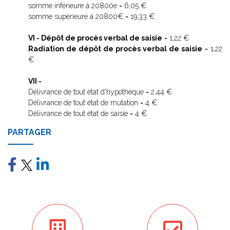
somme inférieure à 20800e = 6,05 €
somme supérieure à 20800€ = 19,33 €
VI - Dépôt de procès verbal de saisie
= 1,22 €
Radiation de dépôt de procès verbal de saisie
= 1,22
€
VII -
Délivrance de tout état d'hypothèque = 2,44 €
Délivrance de tout état de mutation = 4 €
Délivrance de tout état de saisie = 4 €
PARTAGER