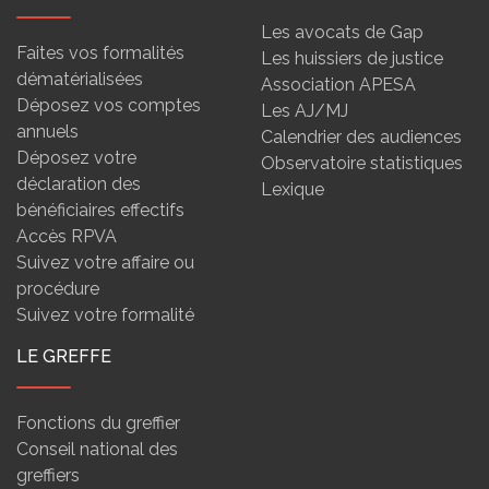
Les avocats de Gap
Faites vos formalités
Les huissiers de justice
dématérialisées
Association APESA
Déposez vos comptes
Les AJ/MJ
annuels
Calendrier des audiences
Déposez votre
Observatoire statistiques
déclaration des
Lexique
bénéficiaires effectifs
Accès RPVA
Suivez votre affaire ou
procédure
Suivez votre formalité
LE GREFFE
Fonctions du greffier
Conseil national des
greffiers