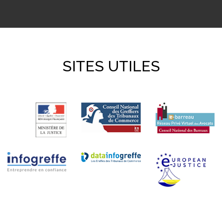
SITES UTILES