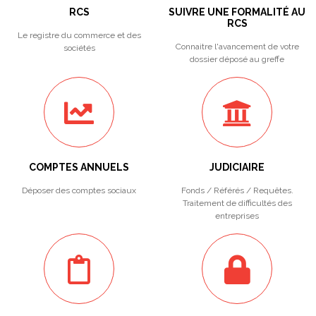
RCS
SUIVRE UNE FORMALITÉ AU
RCS
Le registre du commerce et des
Connaitre l'avancement de votre
sociétés
dossier déposé au greffe
COMPTES ANNUELS
JUDICIAIRE
Déposer des comptes sociaux
Fonds / Référés / Requêtes.
Traitement de difficultés des
entreprises