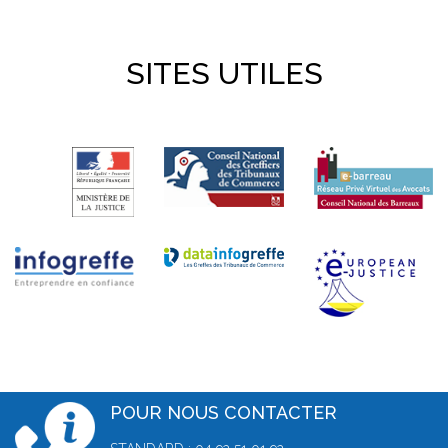
SITES UTILES
POUR NOUS CONTACTER