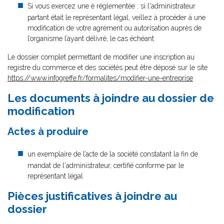
Si vous exercez une é réglementée : si l'administrateur
partant était le représentant légal, veillez à procéder à une
modification de votre agrément ou autorisation auprès de
l’organisme l’ayant délivré, le cas échéant
Le dossier complet permettant de modifier une inscription au
registre du commerce et des sociétés peut être déposé sur le site
https://www.infogreffe.fr/formalites/modifier-une-entreprise
Les documents à joindre au dossier de
modification
Actes à produire
un exemplaire de l’acte de la société constatant la fin de
mandat de l'administrateur, certifié conforme par le
représentant légal
Pièces justificatives à joindre au
dossier