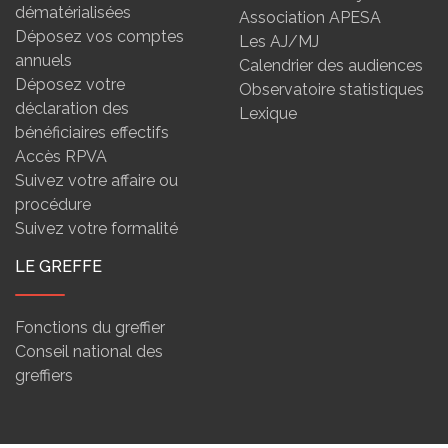
dématérialisées
Association APESA
Déposez vos comptes
Les AJ/MJ
annuels
Calendrier des audiences
Déposez votre
Observatoire statistiques
déclaration des
Lexique
bénéficiaires effectifs
Accès RPVA
Suivez votre affaire ou
procédure
Suivez votre formalité
LE GREFFE
Fonctions du greffier
Conseil national des
greffiers