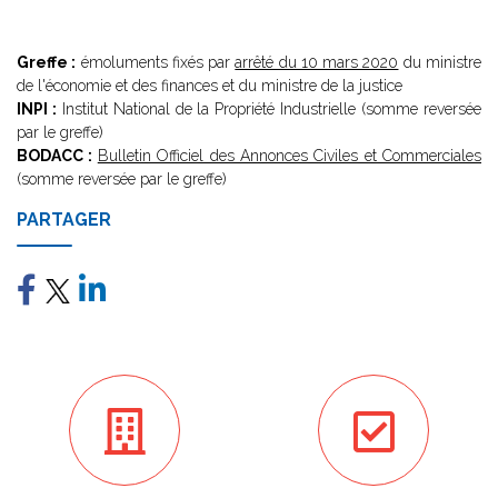
Greffe :
émoluments fixés par
arrêté du 10 mars 2020
du ministre
de l'économie et des finances et du ministre de la justice
INPI :
Institut National de la Propriété Industrielle (somme reversée
par le greffe)
BODACC :
Bulletin Officiel des Annonces Civiles et Commerciales
(somme reversée par le greffe)
PARTAGER