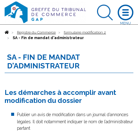
Accueil
Registre du Commerce
formulaire modification 2
SA - Fin de mandat d'administrateur
SA - FIN DE MANDAT
D'ADMINISTRATEUR
Les démarches à accomplir avant
modification du dossier
Publier un avis de modification dans un journal d’annonces
légales. Il doit notamment indiquer le nom de l’administrateur
partant