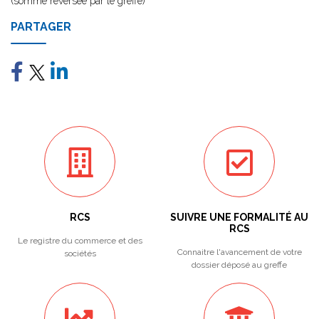
(somme reversée par le greffe)
PARTAGER
RCS
SUIVRE UNE FORMALITÉ AU
RCS
Le registre du commerce et des
Connaitre l'avancement de votre
sociétés
dossier déposé au greffe