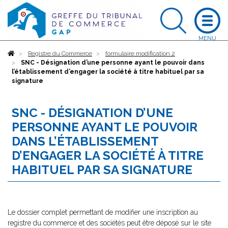
Accueil
Registre du Commerce
formulaire modification 2
SNC - Désignation d’une personne ayant le pouvoir dans
l’établissement d’engager la société à titre habituel par sa
signature
SNC - DÉSIGNATION D’UNE
PERSONNE AYANT LE POUVOIR
DANS L’ÉTABLISSEMENT
D’ENGAGER LA SOCIÉTÉ À TITRE
HABITUEL PAR SA SIGNATURE
Le dossier complet permettant de modifier une inscription au
registre du commerce et des sociétés peut être déposé sur le site