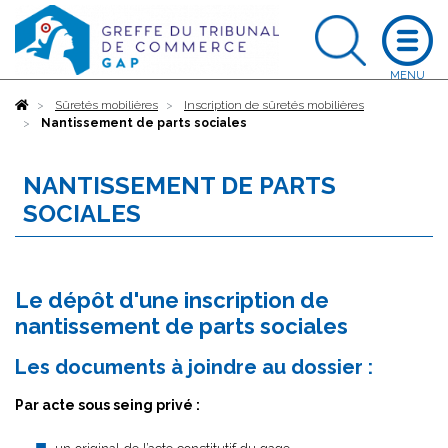
Accueil
Sûretés mobilières
Inscription de sûretés mobilières
Nantissement de parts sociales
NANTISSEMENT DE PARTS
SOCIALES
Le dépôt d'une inscription de
nantissement de parts sociales
Les documents à joindre au dossier :
Par acte sous seing privé :