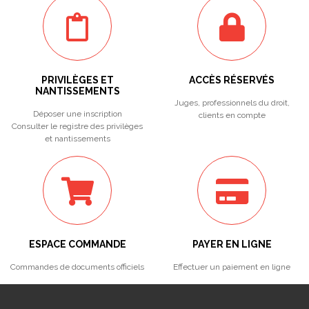
PRIVILÈGES ET
ACCÈS RÉSERVÉS
NANTISSEMENTS
Juges, professionnels du droit,
Déposer une inscription
clients en compte
Consulter le registre des privilèges
et nantissements
ESPACE COMMANDE
PAYER EN LIGNE
Commandes de documents officiels
Effectuer un paiement en ligne