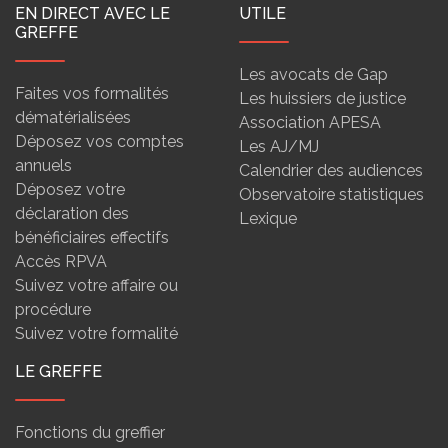
EN DIRECT AVEC LE
UTILE
GREFFE
Les avocats de Gap
Faites vos formalités
Les huissiers de justice
dématérialisées
Association APESA
Déposez vos comptes
Les AJ/MJ
annuels
Calendrier des audiences
Déposez votre
Observatoire statistiques
déclaration des
Lexique
bénéficiaires effectifs
Accès RPVA
Suivez votre affaire ou
procédure
Suivez votre formalité
LE GREFFE
Fonctions du greffier