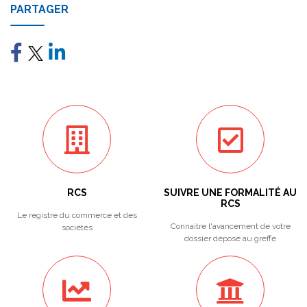
PARTAGER
RCS
SUIVRE UNE FORMALITÉ AU
RCS
Le registre du commerce et des
Connaitre l'avancement de votre
sociétés
dossier déposé au greffe