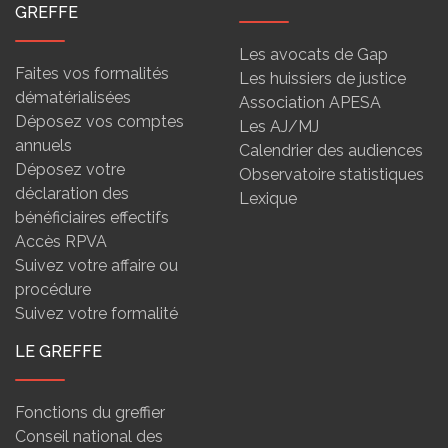
GREFFE
Les avocats de Gap
Faites vos formalités
Les huissiers de justice
dématérialisées
Association APESA
Déposez vos comptes
Les AJ/MJ
annuels
Calendrier des audiences
Déposez votre
Observatoire statistiques
déclaration des
Lexique
bénéficiaires effectifs
Accès RPVA
Suivez votre affaire ou
procédure
Suivez votre formalité
LE GREFFE
Fonctions du greffier
Conseil national des