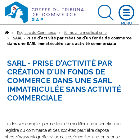
Accueil
Registre du Commerce
formulaire modification 2
SARL - Prise d'activité par création d'un fonds de commerce
dans une SARL immatriculée sans activité commerciale
SARL - PRISE D'ACTIVITÉ PAR
CRÉATION D'UN FONDS DE
COMMERCE DANS UNE SARL
IMMATRICULÉE SANS ACTIVITÉ
COMMERCIALE
Le dossier complet permettant de modifier une inscription au
registre du commerce et des sociétés peut être déposé
https://www.infogreffe.fr/formalites/modifier-une-entreprise