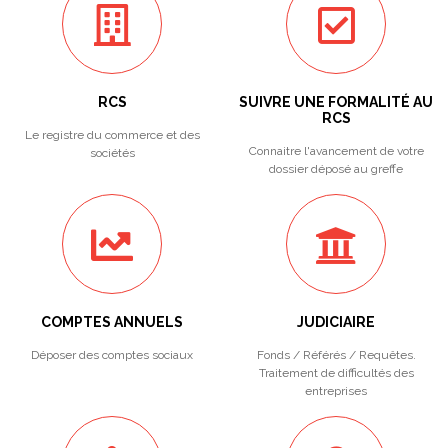
RCS
SUIVRE UNE FORMALITÉ AU
RCS
Le registre du commerce et des
Connaitre l'avancement de votre
sociétés
dossier déposé au greffe
COMPTES ANNUELS
JUDICIAIRE
Déposer des comptes sociaux
Fonds / Référés / Requêtes.
Traitement de difficultés des
entreprises