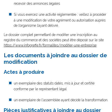
recevoir des annonces légales
Si vous exercez une activité réglementée : veillez à procéder
à une modification de votre agrément ou autorisation auprès
de l’organisme l’ayant délivré.
Le dossier complet permettant de modifier une inscription au
registre du commerce et des sociétés peut être déposé sur le site
https://www.infogreffe.fr/formalites/modifier-une-entreprise
Les documents à joindre au dossier de
modification
Actes à produire
un exemplaire des statuts datés, mis à jour et certifié
conforme par le représentant légal
un exemplaire de l'assemblée ayant décidé la transformation.
Pièces justificatives à joindre au dossier