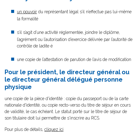
un pouvoir
du représentant légal s’il n’effectue pas lui-même
la formalité
s’il s’agit d’une activité réglementée, joindre le diplôme,
l’agrément ou l’autorisation d’exercice délivrée par l’autorité de
contrôle de ladite é
une copie de l’attestation de parution de l’avis de modification
Pour le président, le directeur général ou
le directeur général délégué personne
physique
une copie de la pièce d'identité : copie du passeport ou de la carte
nationale d'identité, ou copie recto-verso du titre de séjour en cours
de validité, le cas échéant. Le statut porté sur le titre de séjour de
son titulaire doit lui permettre de s'inscrire au RCS.
Pour plus de détails,
cliquez ici