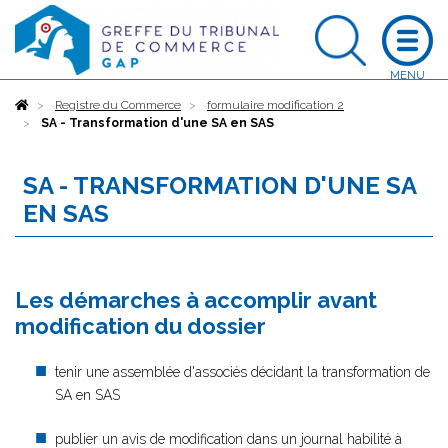
Accueil
Registre du Commerce
formulaire modification 2
SA - Transformation d'une SA en SAS
SA - TRANSFORMATION D'UNE SA
EN SAS
Les démarches à accomplir avant
modification du dossier
tenir une assemblée d'associés décidant la transformation de
SA en SAS
publier un avis de modification dans un journal habilité à