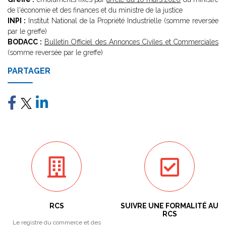
de l'économie et des finances et du ministre de la justice
INPI :
Institut National de la Propriété Industrielle (somme reversée
par le greffe)
BODACC :
Bulletin Officiel des Annonces Civiles et Commerciales
(somme reversée par le greffe)
PARTAGER
RCS
SUIVRE UNE FORMALITÉ AU
RCS
Le registre du commerce et des