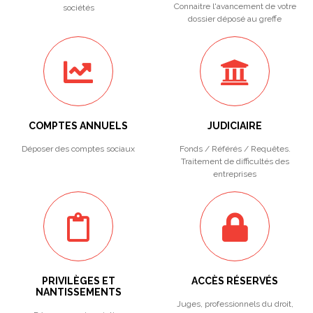
Connaitre l'avancement de votre
sociétés
dossier déposé au greffe
COMPTES ANNUELS
JUDICIAIRE
Déposer des comptes sociaux
Fonds / Référés / Requêtes.
Traitement de difficultés des
entreprises
PRIVILÈGES ET
ACCÈS RÉSERVÉS
NANTISSEMENTS
Juges, professionnels du droit,