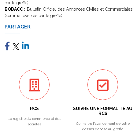
par le greffe)
BODACC :
Bulletin Officiel des Annonces Civiles et Commerciales
(somme reversée par le greffe)
PARTAGER
RCS
SUIVRE UNE FORMALITÉ AU
RCS
Le registre du commerce et des
Connaitre l'avancement de votre
sociétés
dossier déposé au greffe