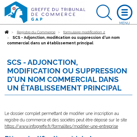
Accueil
Registre du Commerce
formulaire modification 2
SCS - Adjonction, modification ou suppression d'un nom
commercial dans un établissement principal
SCS - ADJONCTION,
MODIFICATION OU SUPPRESSION
D'UN NOM COMMERCIAL DANS
UN ÉTABLISSEMENT PRINCIPAL
Le dossier complet permettant de modifier une inscription au
registre du commerce et des sociétés peut être déposé sur le site
https://www.infogreffe.fr/formalites/modifier-une-entreprise