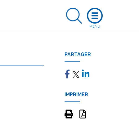
PARTAGER
IMPRIMER