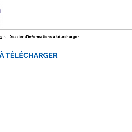
es
Dossier d'informations à télécharger
 À TÉLÉCHARGER