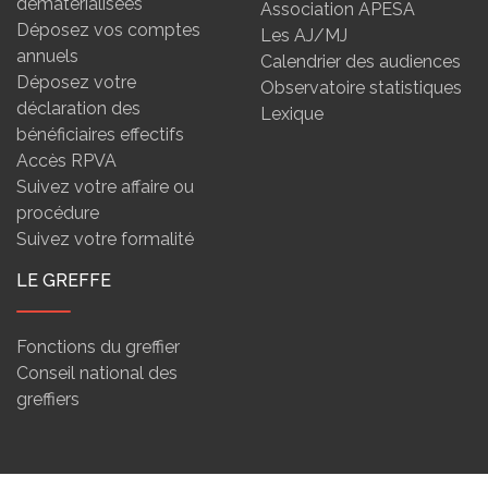
dématérialisées
Association APESA
Déposez vos comptes
Les AJ/MJ
annuels
Calendrier des audiences
Déposez votre
Observatoire statistiques
déclaration des
Lexique
bénéficiaires effectifs
Accès RPVA
Suivez votre affaire ou
procédure
Suivez votre formalité
LE GREFFE
Fonctions du greffier
Conseil national des
greffiers