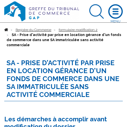
Accueil
Registre du Commerce
formulaire modification 2
SA - Prise d'activité par prise en location gérance d'un fonds
de commerce dans une SA immatriculée sans activité
commerciale
SA - PRISE D'ACTIVITÉ PAR PRISE
EN LOCATION GÉRANCE D'UN
FONDS DE COMMERCE DANS UNE
SA IMMATRICULÉE SANS
ACTIVITÉ COMMERCIALE
Les démarches à accomplir avant
modification du dossier