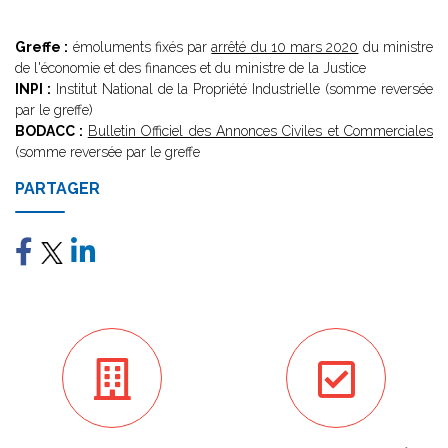
Greffe :
émoluments fixés par
arrêté du 10 mars 2020
du ministre
de l'économie et des finances et du ministre de la Justice
INPI :
Institut National de la Propriété Industrielle (somme reversée
par le greffe)
BODACC :
Bulletin Officiel des Annonces Civiles et Commerciales
(somme reversée par le greffe
PARTAGER