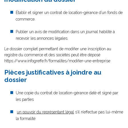
Établir et signer un contrat de location-gérance d’un fonds de
commerce.
Publier un avis de modification dans un journal habilité à
recevoir les annonces légales.
Le dossier complet permettant de modifier une inscription au
registre du commerce et des sociétés peut être déposé
https://www.infogreffe.fr/formalites/modifier-une-entreprise
Pièces justificatives à joindre au
dossier
Une copie du contrat de location-gérance daté et signé par
les parties
un pouvoir du représentant légal
s’il n’effectue pas lui-même
la formalité