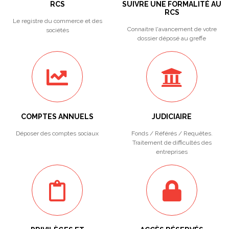
RCS
SUIVRE UNE FORMALITÉ AU
RCS
Le registre du commerce et des
Connaitre l'avancement de votre
sociétés
dossier déposé au greffe
COMPTES ANNUELS
JUDICIAIRE
Déposer des comptes sociaux
Fonds / Référés / Requêtes.
Traitement de difficultés des
entreprises