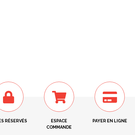
ÈS RÉSERVÉS
ESPACE
PAYER EN LIGNE
COMMANDE