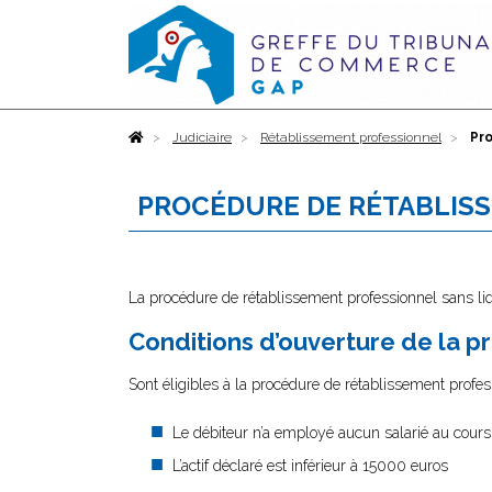
Accueil
Judiciaire
Rétablissement professionnel
Pr
PROCÉDURE DE RÉTABLISS
La procédure de rétablissement professionnel sans liq
Conditions d’ouverture de la 
Sont éligibles à la procédure de rétablissement profe
Le débiteur n’a employé aucun salarié au cours
L’actif déclaré est inférieur à 15000 euros