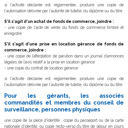
si l'activité déclarée est réglementée, produire une copie de
l'autorisation délivrée par l'autorité de tutelle, du diplôme ou du titre
S'il s'agit d'un achat de fonds de commerce, joindre :
- une copie de l'acte de vente du fonds de commerce timbré et
enregistré
S'il s'agit d'une prise en location gérance de fonds de
commerce, joindre :
- une copie de l’attestation de parution dans un journal d’annonces
légales de l’avis relatif à la prise en location gérance
- une copie du contrat de location gérance
si l'activité déclarée est réglementée, produire une copie de
l'autorisation délivrée par l'autorité de tutelle, du diplôme ou du titre
Pour les gérants, les associés
commandités et membres du conseil de
surveillance, personnes physiques
une copie de la pièce d'identité : copie du passeport ou de la carte
nationale d'identité, ou copie recto-verso du titre de séjour en cours