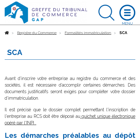
Accueil
Registre du Commerce
Formalités immatriculation
SCA
SCA
Avant d’inscrire votre entreprise au registre du commerce et des
sociétés, il est nécessaire d’accomplir certaines démarches. Des
documents justificatifs seront exigés pour compléter votre dossier
d’immatriculation.
Il est précisé que le dossier complet permettant l'inscription de
l'entreprise au RCS doit être déposé au
guichet unique électronique
opéré par l'INPI
.
Les démarches préalables au dépôt