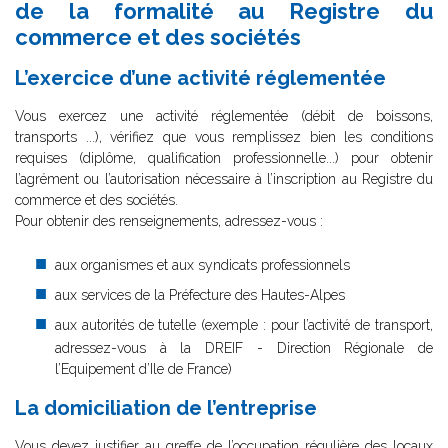
de la formalité au Registre du
commerce et des sociétés
L’exercice d’une activité réglementée
Vous exercez une activité réglementée (débit de boissons,
transports ...), vérifiez que vous remplissez bien les conditions
requises (diplôme, qualification professionnelle...) pour obtenir
l’agrément ou l’autorisation nécessaire à l’inscription au Registre du
commerce et des sociétés.
Pour obtenir des renseignements, adressez-vous :
aux organismes et aux syndicats professionnels
aux services de la Préfecture des Hautes-Alpes
aux autorités de tutelle (exemple : pour l’activité de transport,
adressez-vous à la DREIF - Direction Régionale de
l’Equipement d’Ile de France)
La domiciliation de l’entreprise
Vous devez justifier au greffe de l’occupation régulière des locaux