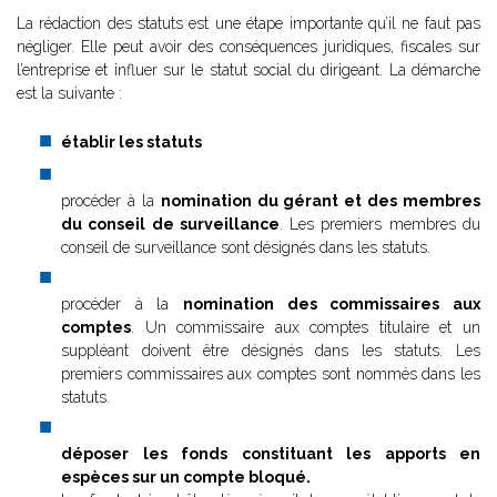
La rédaction des statuts est une étape importante qu’il ne faut pas
négliger. Elle peut avoir des conséquences juridiques, fiscales sur
l’entreprise et influer sur le statut social du dirigeant. La démarche
est la suivante :
établir les statuts
procéder à la
nomination du gérant et des membres
du conseil de surveillance
. Les premiers membres du
conseil de surveillance sont désignés dans les statuts.
procéder à la
nomination des commissaires aux
comptes
. Un commissaire aux comptes titulaire et un
suppléant doivent être désignés dans les statuts. Les
premiers commissaires aux comptes sont nommés dans les
statuts.
déposer les fonds constituant les apports en
espèces sur un compte bloqué.