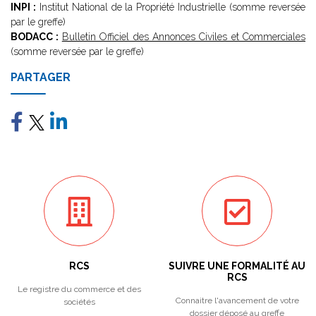
INPI :
Institut National de la Propriété Industrielle (somme reversée
par le greffe)
BODACC :
Bulletin Officiel des Annonces Civiles et Commerciales
(somme reversée par le greffe)
PARTAGER
RCS
SUIVRE UNE FORMALITÉ AU
RCS
Le registre du commerce et des
Connaitre l'avancement de votre
sociétés
dossier déposé au greffe