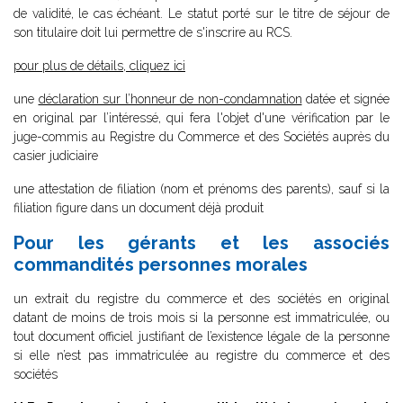
de validité, le cas échéant. Le statut porté sur le titre de séjour de
son titulaire doit lui permettre de s'inscrire au RCS.
pour plus de détails, cliquez ici
une
déclaration sur l’honneur de non-condamnation
datée et signée
en original par l’intéressé, qui fera l'objet d'une vérification par le
juge-commis au Registre du Commerce et des Sociétés auprès du
casier judiciaire
une attestation de filiation (nom et prénoms des parents), sauf si la
filiation figure dans un document déjà produit
Pour les gérants et les associés
commandités personnes morales
un extrait du registre du commerce et des sociétés en original
datant de moins de trois mois si la personne est immatriculée, ou
tout document officiel justifiant de l’existence légale de la personne
si elle n’est pas immatriculée au registre du commerce et des
sociétés