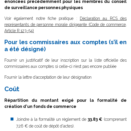
énoncées précédemment pour les membres du conseil
de surveillance personnes physiques
Voir également notre fiche pratique :
Déclaration au RCS des
représentants de personne morale dirigeante (Code de commerce,
Article R.123-54)
Pour les commissaires aux comptes (s’il en
a été désigné)
Fournir un justificatif de leur inscription sur la liste officielle des
commissaires aux comptes si celle-ci n’est pas encore publiée
Fournir la lettre d’acceptation de leur désignation
Coût
Répartition du montant exigé pour la formalité de
création d'un fonds de commerce
Joindre à la formalité un règlement de
33.83 €
(comprenant
7,26 € de coût de dépôt d'actes).