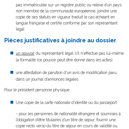
pas immatriculée sur un registre public ou relève d’un pays
non membre de la communauté européenne, joindre une
copie de ses statuts en vigueur traduit le cas échéant en
langue française et certifié conforme par son représentant
légal
Pièces justificatives à joindre au dossier
un pouvoir
du représentant légal s'il n'effectue pas lui-même
la formalité (ce pouvoir peut être donné dans les actes)
une attestation de parution d'un avis de modification paru
dans un journal d’annonces légales
Pour le président personne physique :
Une copie de la carte nationale d'identité ou du passeport
- pour les personnes de nationalité étrangère et soumises à
l’obligation d’être titulaires d’un titre de séjour, fournir une
copie recto verso du titre de séjour en cours de validité ou,