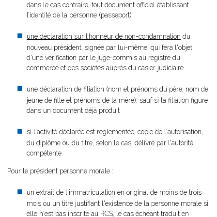
dans le cas contraire, tout document officiel établissant
l’identité de la personne (passeport)
une déclaration sur l’honneur de non-condamnation
du
nouveau président, signée par lui-même, qui fera l'objet
d'une vérification par le juge-commis au registre du
commerce et des sociétés auprès du casier judiciaire
une déclaration de filiation (nom et prénoms du père, nom de
jeune de fille et prénoms de la mère), sauf si la filiation figure
dans un document déjà produit
si l'activité déclarée est réglementée, copie de l'autorisation,
du diplôme ou du titre, selon le cas, délivré par l'autorité
compétente
Pour le président personne morale :
un extrait de l'immatriculation en original de moins de trois
mois ou un titre justifiant l'existence de la personne morale si
elle n'est pas inscrite au RCS, le cas échéant traduit en