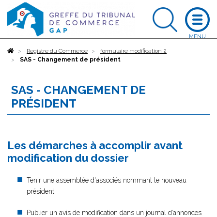
Accueil
Registre du Commerce
formulaire modification 2
SAS - Changement de président
SAS - CHANGEMENT DE
PRÉSIDENT
Les démarches à accomplir avant
modification du dossier
Tenir une assemblée d'associés nommant le nouveau
président
Publier un avis de modification dans un journal d’annonces