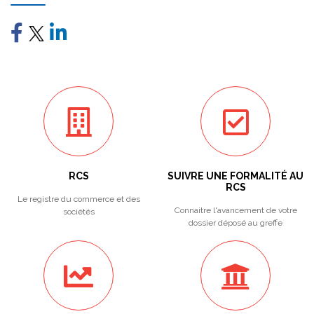
RCS
SUIVRE UNE FORMALITÉ AU
RCS
Le registre du commerce et des
Connaitre l'avancement de votre
sociétés
dossier déposé au greffe