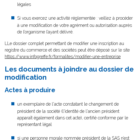
légales
Si vous exercez une activité réglementée : veillez à procéder
à une modification de votre agrément ou autorisation auprès
de l’organisme l’ayant délivré.
LLe dossier complet permettant de modifier une inscription au
registre du commerce et des sociétés peut être déposé sur le site
https://www.infogreffe.fr/formalites/modifier-une-entreprise
Les documents à joindre au dossier de
modification
Actes à produire
un exemplaire de l'acte constatant le changement de
président de la société (l'identité de l'ancien président
apparaît également dans cet acte), certifié conforme par le
représentant légal
si une personne morale nommée président de la SAS n’est