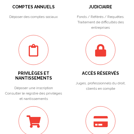
COMPTES ANNUELS
JUDICIAIRE
Déposer des comptes sociaux
Fonds / Référés / Requêtes.
Traitement de difficultés des
entreprises
PRIVILÈGES ET
ACCÈS RÉSERVÉS
NANTISSEMENTS
Juges, professionnels du droit,
Déposer une inscription
clients en compte
Consulter le registre des privilèges
et nantissements