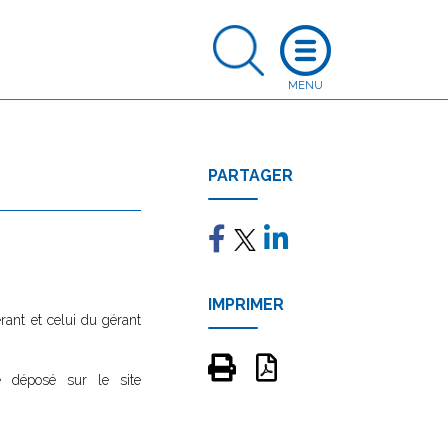
PARTAGER
IMPRIMER
rant et celui du gérant
e déposé sur le site