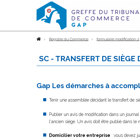
Accueil
Registre du Commerce
formulaire modification 2
SC - TRANSFERT DE SIÈGE
Gap Les démarches à accomplir
Tenir une assemblée décidant le transfert de si
Publier un avis de modification dans un journal
l'ancien siège. Un avis doit être publié dans le
Domicilier votre entreprise
: vous devez jus