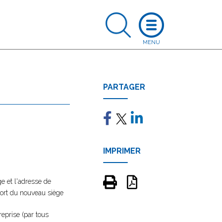
PARTAGER
IMPRIMER
e et l'adresse de
ssort du nouveau siège
reprise (par tous