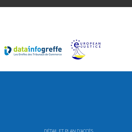
DÉTAIL ET PLAN D'ACCÈS