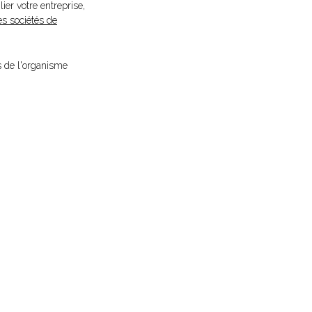
ier votre entreprise,
es sociétés de
s de l'organisme