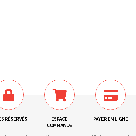
ÈS RÉSERVÉS
ESPACE
PAYER EN LIGNE
COMMANDE