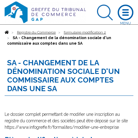
Accueil
Registre du Commerce
formulaire modification 2
SA - Changement de la dénomination sociale d'un
commissaire aux comptes dans une SA
SA - CHANGEMENT DE LA
DÉNOMINATION SOCIALE D'UN
COMMISSAIRE AUX COMPTES
DANS UNE SA
Le dossier complet permettant de modifier une inscription au
registre du commerce et des sociétés peut être déposé sur le site
https://www.infogreffe.fr/formalites/modifier-une-entreprise