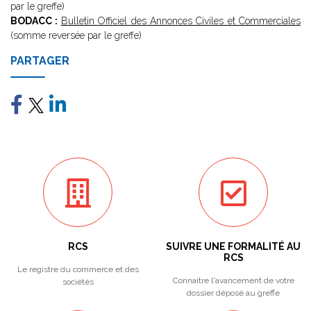
par le greffe)
BODACC :
Bulletin Officiel des Annonces Civiles et Commerciales
(somme reversée par le greffe)
PARTAGER
RCS
SUIVRE UNE FORMALITÉ AU
RCS
Le registre du commerce et des
Connaitre l'avancement de votre
sociétés
dossier déposé au greffe