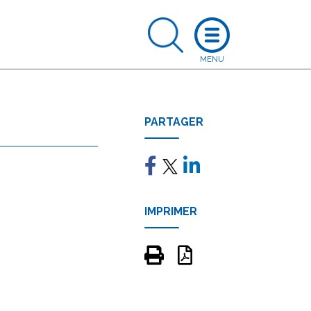
PARTAGER
IMPRIMER