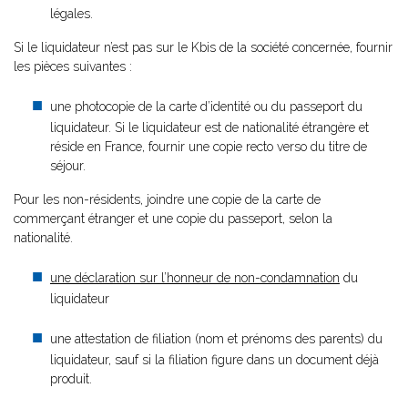
légales.
Si le liquidateur n’est pas sur le Kbis de la société concernée, fournir
les pièces suivantes :
une photocopie de la carte d’identité ou du passeport du
liquidateur. Si le liquidateur est de nationalité étrangère et
réside en France, fournir une copie recto verso du titre de
séjour.
Pour les non-résidents, joindre une copie de la carte de
commerçant étranger et une copie du passeport, selon la
nationalité.
une déclaration sur l’honneur de non-condamnation
du
liquidateur
une attestation de filiation (nom et prénoms des parents) du
liquidateur, sauf si la filiation figure dans un document déjà
produit.