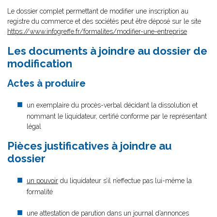
Le dossier complet permettant de modifier une inscription au
registre du commerce et des sociétés peut être déposé sur le site
https://www.infogreffe.fr/formalites/modifier-une-entreprise
Les documents à joindre au dossier de
modification
Actes à produire
un exemplaire du procès-verbal décidant la dissolution et
nommant le liquidateur, certifié conforme par le représentant
légal
Pièces justificatives à joindre au
dossier
un pouvoir
du liquidateur s’il n’effectue pas lui-même la
formalité
une attestation de parution dans un journal d’annonces