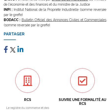
de l'économie et des finances et du ministre de la Justice
INPI :
Institut National de la Propriété Industrielle (somme reversée
par le greffe)
BODACC :
Bulletin Officiel des Annonces Civiles et Commerciales
(somme reversée par le greffe)
PARTAGER
RCS
SUIVRE UNE FORMALITÉ AU
RCS
Le registre du commerce et des