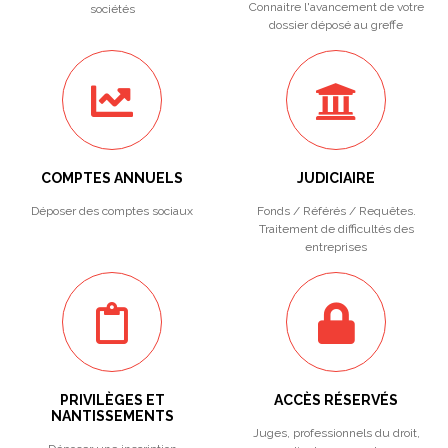
Connaitre l'avancement de votre
sociétés
dossier déposé au greffe
COMPTES ANNUELS
JUDICIAIRE
Déposer des comptes sociaux
Fonds / Référés / Requêtes.
Traitement de difficultés des
entreprises
PRIVILÈGES ET
ACCÈS RÉSERVÉS
NANTISSEMENTS
Juges, professionnels du droit,