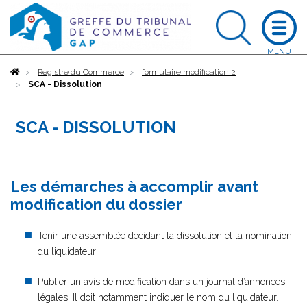
Accueil
Registre du Commerce
formulaire modification 2
SCA - Dissolution
SCA - DISSOLUTION
Les démarches à accomplir avant
modification du dossier
Tenir une assemblée décidant la dissolution et la nomination
du liquidateur
Publier un avis de modification dans
un journal d’annonces
légales
. Il doit notamment indiquer le nom du liquidateur.