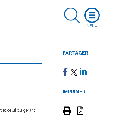
PARTAGER
IMPRIMER
 et celui du gérant