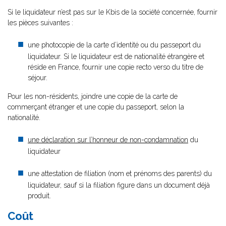
Si le liquidateur n’est pas sur le Kbis de la société concernée, fournir
les pièces suivantes :
une photocopie de la carte d’identité ou du passeport du
liquidateur. Si le liquidateur est de nationalité étrangère et
réside en France, fournir une copie recto verso du titre de
séjour.
Pour les non-résidents, joindre une copie de la carte de
commerçant étranger et une copie du passeport, selon la
nationalité.
une déclaration sur l’honneur de non-condamnation
du
liquidateur
une attestation de filiation (nom et prénoms des parents) du
liquidateur, sauf si la filiation figure dans un document déjà
produit.
Coût