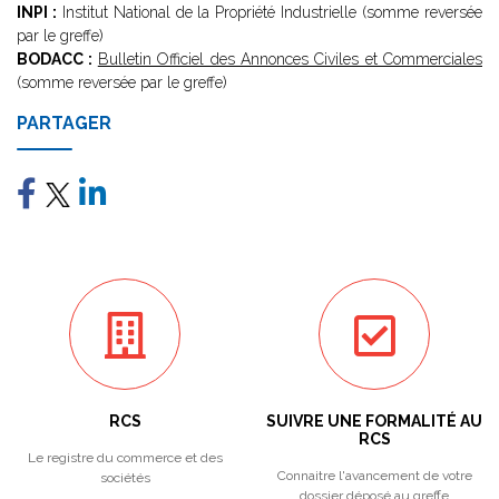
INPI :
Institut National de la Propriété Industrielle (somme reversée
par le greffe)
BODACC :
Bulletin Officiel des Annonces Civiles et Commerciales
(somme reversée par le greffe)
PARTAGER
RCS
SUIVRE UNE FORMALITÉ AU
RCS
Le registre du commerce et des
Connaitre l'avancement de votre
sociétés
dossier déposé au greffe