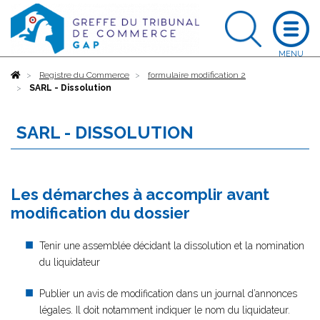
Accueil
Registre du Commerce
formulaire modification 2
SARL - Dissolution
SARL - DISSOLUTION
Les démarches à accomplir avant
modification du dossier
Tenir une assemblée décidant la dissolution et la nomination
du liquidateur
Publier un avis de modification dans un journal d’annonces
légales. Il doit notamment indiquer le nom du liquidateur.