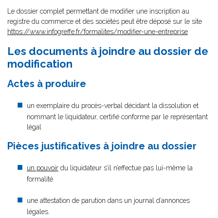
Le dossier complet permettant de modifier une inscription au
registre du commerce et des sociétés peut être déposé sur le site
https://www.infogreffe.fr/formalites/modifier-une-entreprise
Les documents à joindre au dossier de
modification
Actes à produire
un exemplaire du procès-verbal décidant la dissolution et
nommant le liquidateur, certifié conforme par le représentant
légal
Pièces justificatives à joindre au dossier
un pouvoir
du liquidateur s’il n’effectue pas lui-même la
formalité
une attestation de parution dans un journal d’annonces
légales.