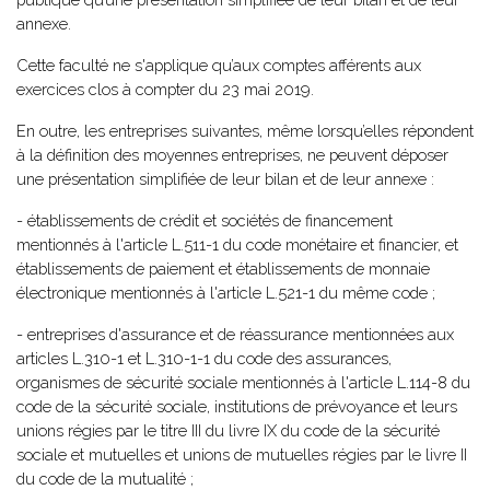
annexe.
Cette faculté ne s'applique qu’aux comptes afférents aux
exercices clos à compter du 23 mai 2019.
En outre, les entreprises suivantes, même lorsqu’elles répondent
à la définition des moyennes entreprises, ne peuvent déposer
une présentation simplifiée de leur bilan et de leur annexe :
- établissements de crédit et sociétés de financement
mentionnés à l'article L.511-1 du code monétaire et financier, et
établissements de paiement et établissements de monnaie
électronique mentionnés à l'article L.521-1 du même code ;
- entreprises d'assurance et de réassurance mentionnées aux
articles L.310-1 et L.310-1-1 du code des assurances,
organismes de sécurité sociale mentionnés à l'article L.114-8 du
code de la sécurité sociale, institutions de prévoyance et leurs
unions régies par le titre III du livre IX du code de la sécurité
sociale et mutuelles et unions de mutuelles régies par le livre II
du code de la mutualité ;