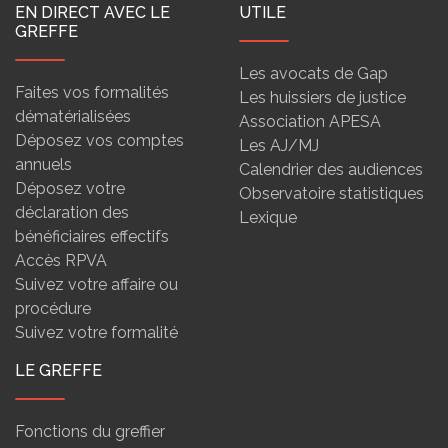
EN DIRECT AVEC LE
UTILE
GREFFE
Les avocats de Gap
Faites vos formalités
Les huissiers de justice
dématérialisées
Association APESA
Déposez vos comptes
Les AJ/MJ
annuels
Calendrier des audiences
Déposez votre
Observatoire statistiques
déclaration des
Lexique
bénéficiaires effectifs
Accès RPVA
Suivez votre affaire ou
procédure
Suivez votre formalité
LE GREFFE
Fonctions du greffier