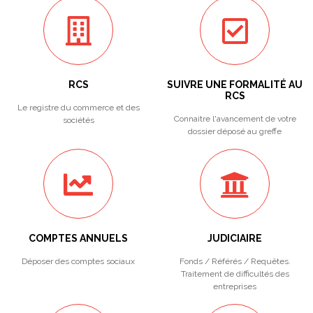
RCS
SUIVRE UNE FORMALITÉ AU
RCS
Le registre du commerce et des
Connaitre l'avancement de votre
sociétés
dossier déposé au greffe
COMPTES ANNUELS
JUDICIAIRE
Déposer des comptes sociaux
Fonds / Référés / Requêtes.
Traitement de difficultés des
entreprises