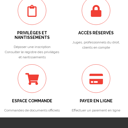
PRIVILÈGES ET
ACCÈS RÉSERVÉS
NANTISSEMENTS
Juges, professionnels du droit,
Déposer une inscription
clients en compte
Consulter le registre des privilèges
et nantissements
ESPACE COMMANDE
PAYER EN LIGNE
Commandes de documents officiels
Effectuer un paiement en ligne