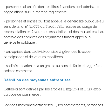
- personnes et entités dont les titres financiers sont admis aux
négociations sur un marché réglementé ;
- personnes et entités qui font appel à la générosité publique au
sens de la loi n° 91-772 du 7 août 1991 relative au congé de
représentation en faveur des associations et des mutuelles et au
contrôle des comptes des organismes faisant appel à la
générosité publique ;
- entreprises dont l'activité consiste à gérer des titres de
participations et de valeurs mobilières.
- sociétés appartenant à un groupe au sens de l’article L.233-16 du
code de commerce.
Définition des moyennes entreprises
Celles-ci sont définies par les articles L.123-16-1 et D.123-200
du code de commerce :
Sont des moyennes entreprises [...] les commerçants, personnes