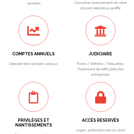
Connaitre l'avancement de votre
sociétés
dossier déposé au greffe
COMPTES ANNUELS
JUDICIAIRE
Déposer des comptes sociaux
Fonds / Référés / Requêtes.
Traitement de difficultés des
entreprises
PRIVILÈGES ET
ACCÈS RÉSERVÉS
NANTISSEMENTS
Juges, professionnels du droit,